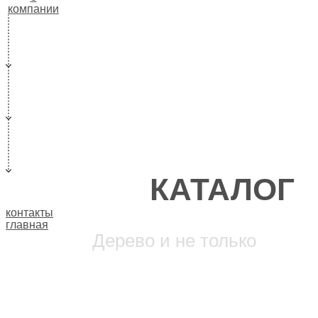
компании
КАТАЛОГ
контакты
главная
Дерево и не только