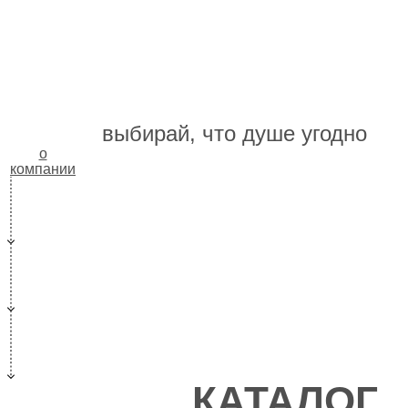
Двери
выбирай, что душе угодно
о
компании
КАТАЛОГ